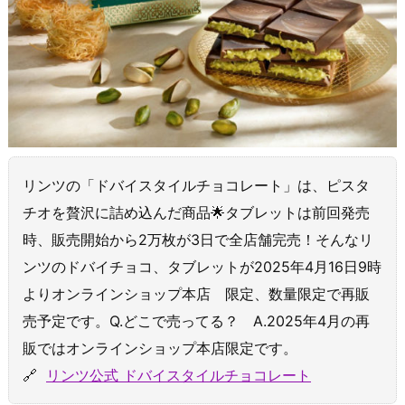
リンツの「ドバイスタイルチョコレート」は、ピスタ
チオを贅沢に詰め込んだ商品🌟タブレットは前回発売
時、販売開始から2万枚が3日で全店舗完売！そんなリ
ンツのドバイチョコ、タブレットが2025年4月16日9時
よりオンラインショップ本店 限定、数量限定で再販
売予定です。Q.どこで売ってる？ A.2025年4月の再
販ではオンラインショップ本店限定です。
🔗
リンツ公式 ドバイスタイルチョコレート