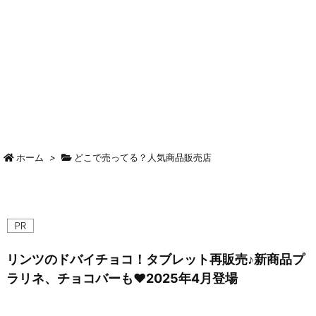
ホーム
>
どこで売ってる？人気商品販売店
リンツのドバイチョコ！タブレット再販売♪新商品プ
ラリネ、チョコバーも♥2025年4月登場