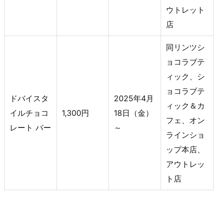
ウトレット
店
同リンツシ
ョコラブテ
ィック、シ
ョコラブテ
ドバイスタ
2025年4月
ィック＆カ
イルチョコ
1,300円
18日（金）
フェ、オン
レート バー
～
ラインショ
ップ本店、
アウトレッ
ト店