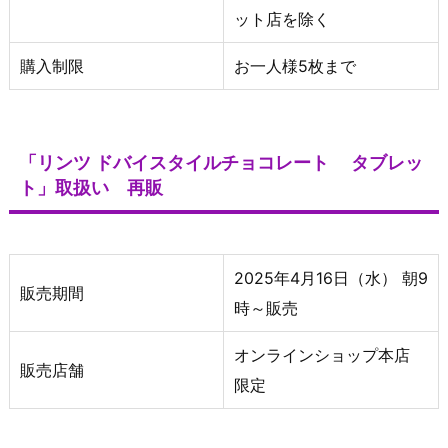
ット店を除く
購入制限
お一人様5枚まで
「リンツ ドバイスタイルチョコレート タブレッ
ト」取扱い 再販
2025年4月16日（水） 朝9
販売期間
時～販売
オンラインショップ本店
販売店舗
限定