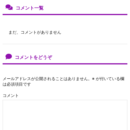
コメント一覧
まだ、コメントがありません
コメントをどうぞ
メールアドレスが公開されることはありません。
※
が付いている欄
は必須項目です
コメント