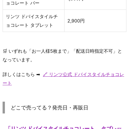
ョコレート バー
リンツ ドバイスタイルチ
2,900円
ョコレート タブレット
🛒 いずれも「お一人様5枚まで」「配送日時指定不可」と
なっています。
詳しくはこちら ➡
🔗 リンツ公式 ドバイスタイルチョコレ
ート
どこで売ってる？発売日・再販日
「リンツ ドバイスタイルチョコレート タブレッ