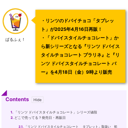
・リンツのドバイチョコ「タブレッ
ト」が2025年4月16日再販！
・「ドバイスタイルチョコレート」か
ぱるふぇ！
ら新シリーズとなる『リンツ ドバイス
タイルチョコレート プラリネ』と『リ
ンツ ドバイスタイルチョコレート バ
ー』を4月18日（金）9時より販売
Contents
1.
「リンツ ドバイスタイルチョコレート」シリーズ値段
2.
どこで売ってる？発売日・再販日
2.1.
「リンツ ドバイスタイルチョコレート タブレット」取扱い 初