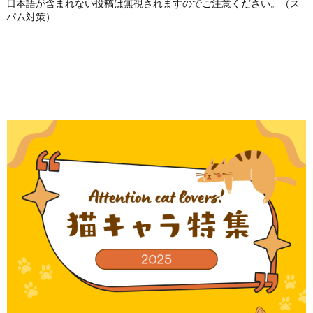
日本語が含まれない投稿は無視されますのでご注意ください。（ス
パム対策）