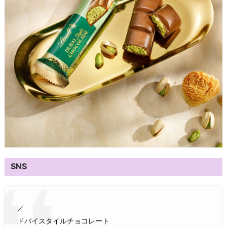
SNS
／
ドバイスタイルチョコレート