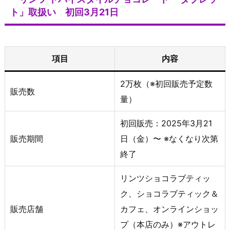
ト」取扱い 初回3月21日
項目
内容
2万枚（※初回販売予定数
販売数
量）
初回販売：2025年3月21
販売期間
日（金）〜 ※なくなり次第
終了
リンツショコラブティッ
ク、ショコラブティック＆
販売店舗
カフェ、オンラインショッ
プ（本店のみ）※アウトレ