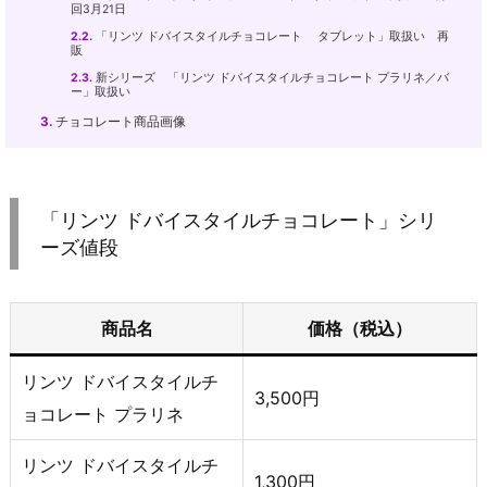
回3月21日
2.2.
「リンツ ドバイスタイルチョコレート タブレット」取扱い 再
販
2.3.
新シリーズ 「リンツ ドバイスタイルチョコレート プラリネ／バ
ー」取扱い
3.
チョコレート商品画像
「リンツ ドバイスタイルチョコレート」シリ
ーズ値段
商品名
価格（税込）
リンツ ドバイスタイルチ
3,500円
ョコレート プラリネ
リンツ ドバイスタイルチ
1,300円