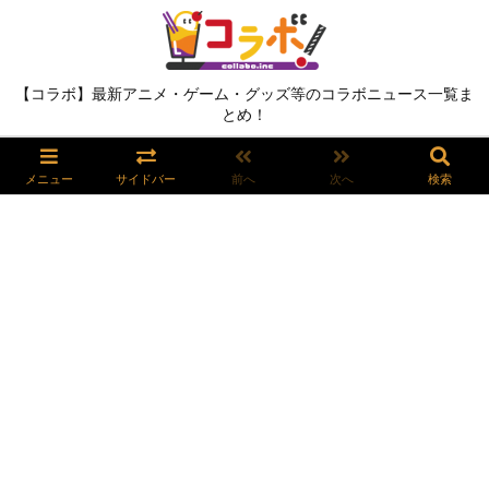
【コラボ】最新アニメ・ゲーム・グッズ等のコラボニュース一覧ま
とめ！
メニュー
サイドバー
前へ
次へ
検索