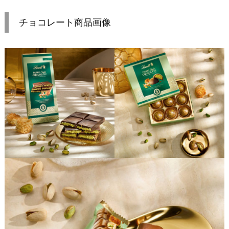
チョコレート商品画像