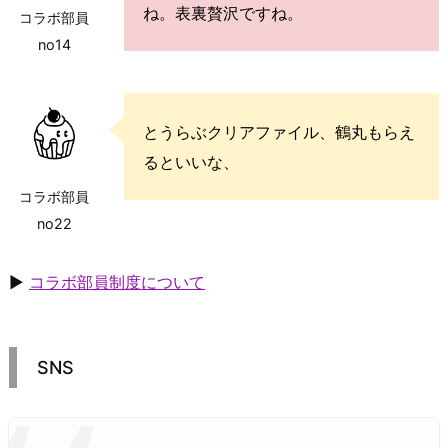
ね。表裏贅沢ですね。
コラボ部員
no14
とうらぶクリアファイル、鶴丸もらえ
るといいな、
コラボ部員
no22
▶
コラボ部員制度について
SNS