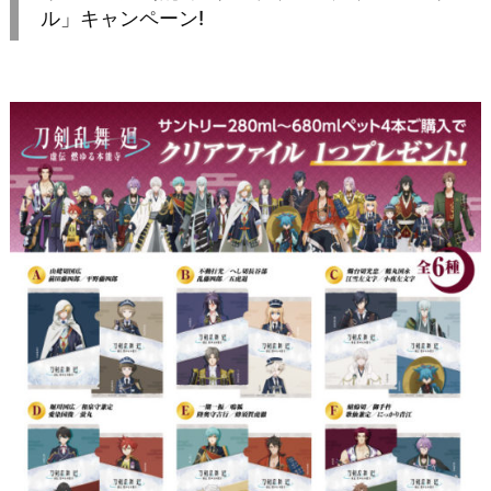
ル」キャンペーン!