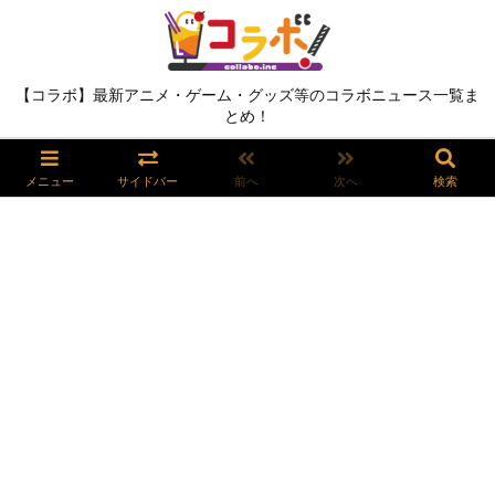
【コラボ】最新アニメ・ゲーム・グッズ等のコラボニュース一覧ま
とめ！
メニュー
サイドバー
前へ
次へ
検索