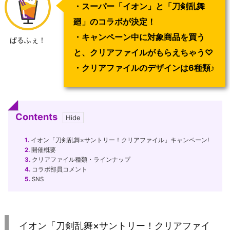
・スーパー「イオン」と「刀剣乱舞
廻」のコラボが決定！
・キャンペーン中に対象商品を買う
ぱるふぇ！
と、クリアファイルがもらえちゃう♡
・クリアファイルのデザインは6種類♪
Contents
1.
イオン「刀剣乱舞×サントリー！クリアファイル」キャンペーン!
2.
開催概要
3.
クリアファイル種類・ラインナップ
4.
コラボ部員コメント
5.
SNS
イオン「刀剣乱舞×サントリー！クリアファイ