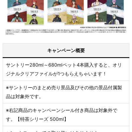
キャンペーン概要
サントリー280ml～680mlペット4本購入すると、オリ
ジナルクリアファイルが1つもらえちゃいます！
※サントリーのまとめ売り景品及びその他の景品付属製
品は対象外です。
※右記商品のキャンペーンシール付き商品は対象外で
す。【特茶シリーズ 500ml】