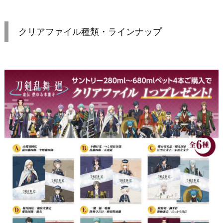
クリアファイル種類・ラインナップ