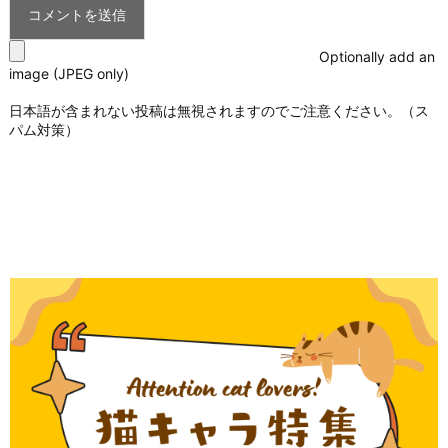
Optionally add an
image (JPEG only)
日本語が含まれない投稿は無視されますのでご注意ください。（ス
パム対策）