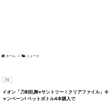
ホーム
>
ニュース
イオン「刀剣乱舞×サントリー！クリアファイル」キ
ャンペーン! ペットボトル4本購入で