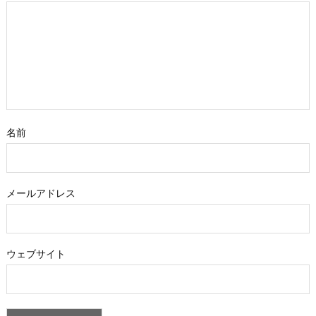
名前
メールアドレス
ウェブサイト