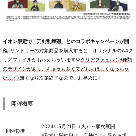
イオン限定で「刀剣乱舞廻」とのコラボキャンペーンが開
催♪
サントリーの対象商品を購入すると、オリジナルのA4ク
リアファイルがもらえちゃいます♡
クリアファイルも6種類
のデザインがあり、キャラも多くてどれもほしくなっちゃ
います♪
無くなり次第終了なので、お早めに！
開催概要
2024年5月21日（火）～順次展開
開催期間
※取扱い開始日は、店舗により異なる場