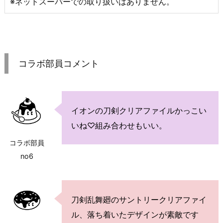
※ネットスーパーでの取り扱いはありません。
コラボ部員コメント
イオンの刀剣クリアファイルかっこい
いね♡組み合わせもいい。
コラボ部員
no6
刀剣乱舞廻のサントリークリアファイ
ル、落ち着いたデザインが素敵です