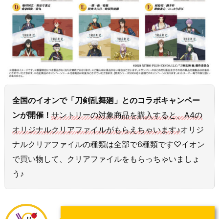
全国のイオンで「刀剣乱舞廻」とのコラボキャンペー
ンが開催！
サントリーの対象商品を購入すると、A4の
オリジナルクリアファイルがもらえちゃいます♪
オリジ
ナルクリアファイルの種類は全部で6種類です♡イオン
で買い物して、クリアファイルをもらっちゃいましょ
う♪