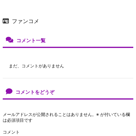
ファンコメ
コメント一覧
まだ、コメントがありません
コメントをどうぞ
メールアドレスが公開されることはありません。
※
が付いている欄
は必須項目です
コメント