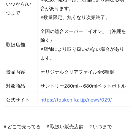
いつから/い
合があります。
つまで
※数量限定、無くなり次第終了。
全国の総合スーパー「イオン」（沖縄を
除く）
取扱店舗
※店舗により取り扱いのない場合があり
ます。
景品内容
オリジナルクリアファイル全6種類
対象商品
サントリー280ml～680mlペットボトル
公式サイト
https://touken-kai.jp/news/029/
＃どこで売ってる ＃取扱い販売店舗 ＃いつまで