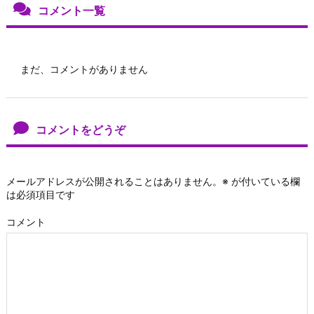
コメント一覧
まだ、コメントがありません
コメントをどうぞ
メールアドレスが公開されることはありません。
※
が付いている欄
は必須項目です
コメント