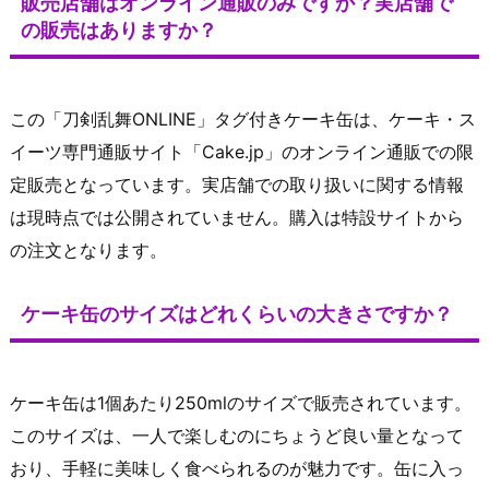
販売店舗はオンライン通販のみですか？実店舗で
の販売はありますか？
この「刀剣乱舞ONLINE」タグ付きケーキ缶は、ケーキ・ス
イーツ専門通販サイト「Cake.jp」のオンライン通販での限
定販売となっています。実店舗での取り扱いに関する情報
は現時点では公開されていません。購入は特設サイトから
の注文となります。
ケーキ缶のサイズはどれくらいの大きさですか？
ケーキ缶は1個あたり250mlのサイズで販売されています。
このサイズは、一人で楽しむのにちょうど良い量となって
おり、手軽に美味しく食べられるのが魅力です。缶に入っ