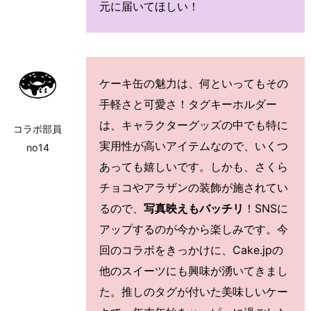
元に届いてほしい！
ケーキ缶の魅力は、何といってもその
手軽さと可愛さ！タグキーホルダー
は、キャラクターグッズの中でも特に
コラボ部員
実用性が高いアイテムなので、いくつ
no14
あっても嬉しいです。しかも、さくら
チョコやアラザンの装飾が施されてい
るので、
写真映えもバッチリ
！SNSに
アップするのが今から楽しみです。今
回のコラボをきっかけに、Cake.jpの
他のスイーツにも興味が湧いてきまし
た。推しのタグが付いた美味しいケー