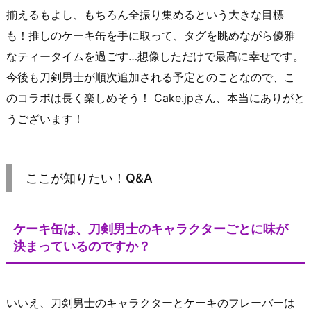
揃えるもよし、もちろん全振り集めるという大きな目標
も！推しのケーキ缶を手に取って、タグを眺めながら優雅
なティータイムを過ごす…想像しただけで最高に幸せです。
今後も刀剣男士が順次追加される予定とのことなので、こ
のコラボは長く楽しめそう！ Cake.jpさん、本当にありがと
うございます！
ここが知りたい！Q&A
ケーキ缶は、刀剣男士のキャラクターごとに味が
決まっているのですか？
いいえ、刀剣男士のキャラクターとケーキのフレーバーは