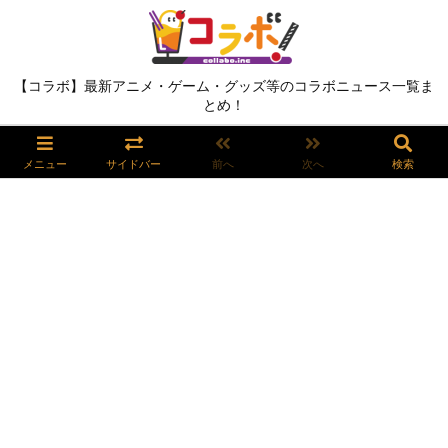
【コラボ】最新アニメ・ゲーム・グッズ等のコラボニュース一覧ま
とめ！
メニュー
サイドバー
前へ
次へ
検索