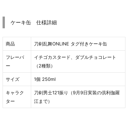
ケーキ缶 仕様詳細
商品
刀剣乱舞ONLINE タグ付きケーキ缶
フレーバ
イチゴカスタード、ダブルチョコレート
ー
（2種類）
サイズ
1個 250ml
キャラク
刀剣男士121振り（9月9日実装の倶利伽羅
ター
江まで）