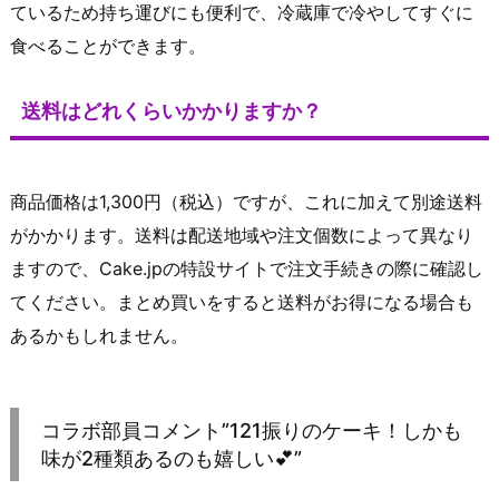
ているため持ち運びにも便利で、冷蔵庫で冷やしてすぐに
食べることができます。
送料はどれくらいかかりますか？
商品価格は1,300円（税込）ですが、これに加えて別途送料
がかかります。送料は配送地域や注文個数によって異なり
ますので、Cake.jpの特設サイトで注文手続きの際に確認し
てください。まとめ買いをすると送料がお得になる場合も
あるかもしれません。
コラボ部員コメント”121振りのケーキ！しかも
味が2種類あるのも嬉しい💕”