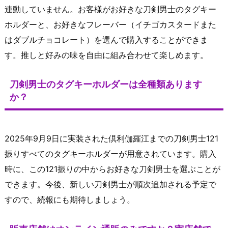
連動していません。お客様がお好きな刀剣男士のタグキー
ホルダーと、お好きなフレーバー（イチゴカスタードまた
はダブルチョコレート）を選んで購入することができま
す。推しと好みの味を自由に組み合わせて楽しめます。
刀剣男士のタグキーホルダーは全種類あります
か？
2025年9月9日に実装された倶利伽羅江までの刀剣男士121
振りすべてのタグキーホルダーが用意されています。購入
時に、この121振りの中からお好きな刀剣男士を選ぶことが
できます。今後、新しい刀剣男士が順次追加される予定で
すので、続報にも期待しましょう。