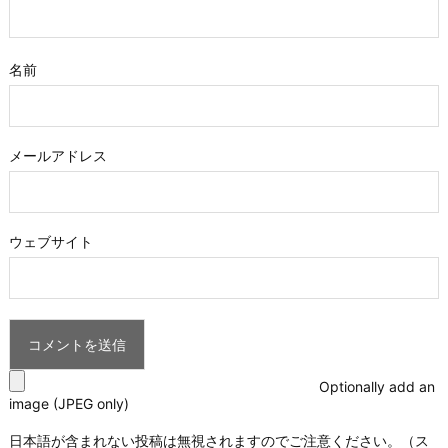
名前
メールアドレス
ウェブサイト
Optionally add an
image (JPEG only)
日本語が含まれない投稿は無視されますのでご注意ください。（ス