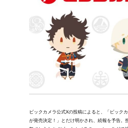
ビックカメラ公式Xの投稿によると、「ビックカメ
が発売決定！」とだけ明かされ、続報を予告。