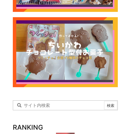
RANKING