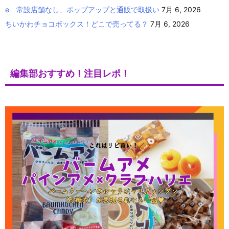
e 常設店舗なし、ポップアップと通販で取扱い
7月 6, 2026
ちいかわチョコボックス！どこで売ってる？
7月 6, 2026
編集部おすすめ！注目レポ！