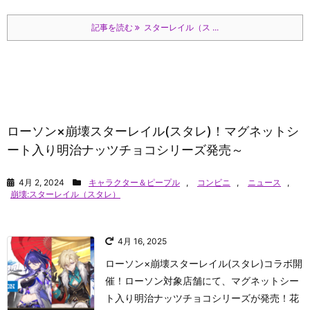
記事を読む
スターレイル（ス ...
ローソン×崩壊スターレイル(スタレ)！マグネットシ
ート入り明治ナッツチョコシリーズ発売～
4月 2, 2024
キャラクター＆ピープル
,
コンビニ
,
ニュース
,
崩壊:スターレイル（スタレ）
4月 16, 2025
ローソン×崩壊スターレイル(スタレ)コラボ開
催！ローソン対象店舗にて、マグネットシー
ト入り明治ナッツチョコシリーズが発売！花