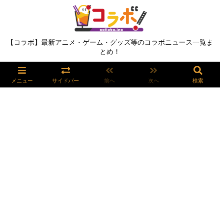
【コラボ】最新アニメ・ゲーム・グッズ等のコラボニュース一覧ま
とめ！
メニュー
サイドバー
前へ
次へ
検索