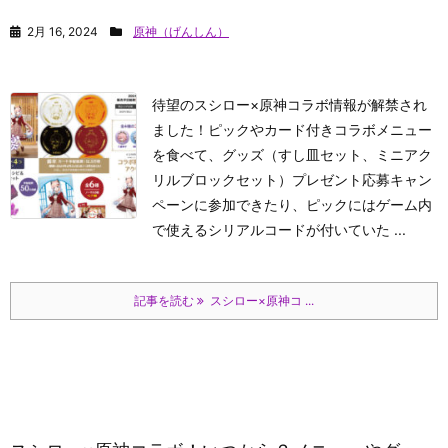
2月 16, 2024
原神（げんしん）
待望のスシロー×原神コラボ情報が解禁され
ました！ピックやカード付きコラボメニュー
を食べて、グッズ（すし皿セット、ミニアク
リルブロックセット）プレゼント応募キャン
ペーンに参加できたり、ピックにはゲーム内
で使えるシリアルコードが付いていた ...
記事を読む
スシロー×原神コ ...