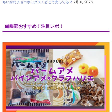
ちいかわチョコボックス！どこで売ってる？
7月 6, 2026
編集部おすすめ！注目レポ！