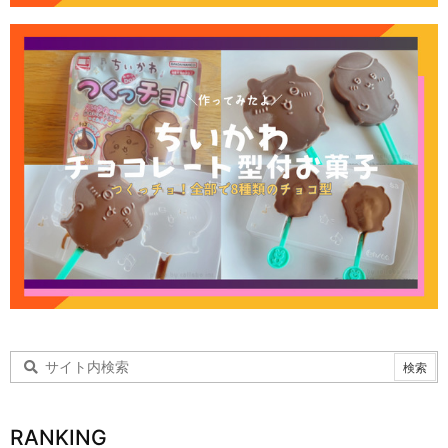
RANKING