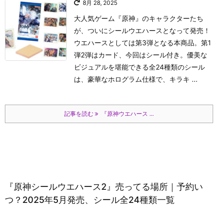
8月 28, 2025
大人気ゲーム『原神』のキャラクターたち
が、ついにシールウエハースとなって発売！
ウエハースとしては第3弾となる本商品。第1
弾2弾はカード、今回はシール付き。優美な
ビジュアルを堪能できる全24種類のシール
は、豪華なホログラム仕様で、キラキ ...
記事を読む
『原神ウエハース ...
『原神シールウエハース2』売ってる場所｜予約い
つ？2025年5月発売、シール全24種類一覧