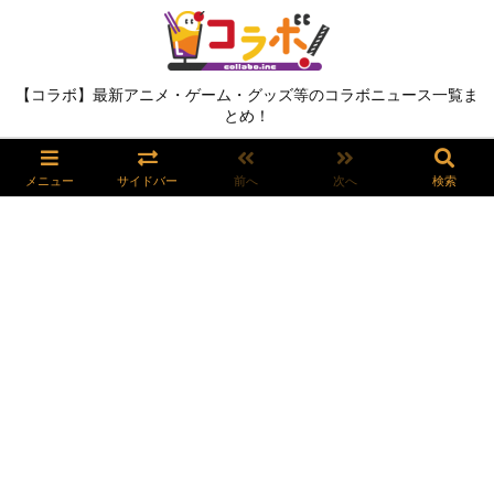
【コラボ】最新アニメ・ゲーム・グッズ等のコラボニュース一覧ま
とめ！
メニュー
サイドバー
前へ
次へ
検索