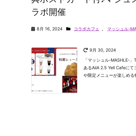
ラボ開催
8月 16, 2024
コラボカフェ
,
マッシュル-MA
9月 30, 2024
「マッシュル-MASHLE-」
あるAiiA 2.5 Yell
や限定メニューが楽しめる特別