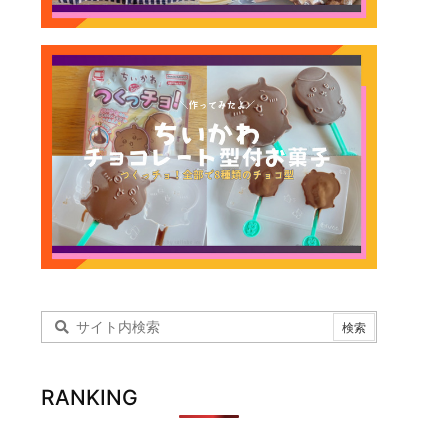
RANKING