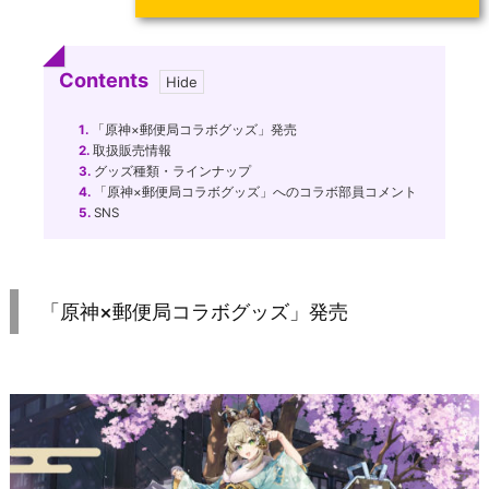
Contents
1.
「原神×郵便局コラボグッズ」発売
2.
取扱販売情報
3.
グッズ種類・ラインナップ
4.
「原神×郵便局コラボグッズ」へのコラボ部員コメント
5.
SNS
「原神×郵便局コラボグッズ」発売