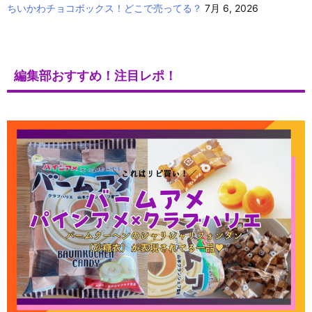
ちいかわチョコボックス！どこで売ってる？
7月 6, 2026
編集部おすすめ！注目レポ！