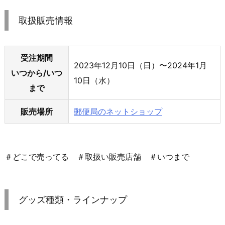
取扱販売情報
受注期間
2023年12月10日（日）〜2024年1月
いつから/いつ
10日（水）
まで
販売場所
郵便局のネットショップ
＃どこで売ってる ＃取扱い販売店舗 ＃いつまで
グッズ種類・ラインナップ