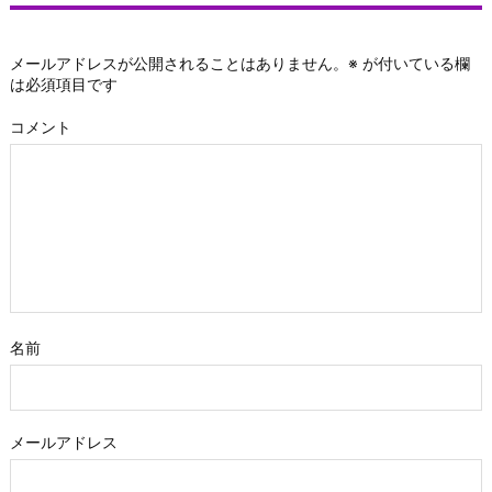
メールアドレスが公開されることはありません。
※
が付いている欄
は必須項目です
コメント
名前
メールアドレス