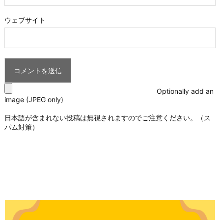
ウェブサイト
Optionally add an
image (JPEG only)
日本語が含まれない投稿は無視されますのでご注意ください。（ス
パム対策）