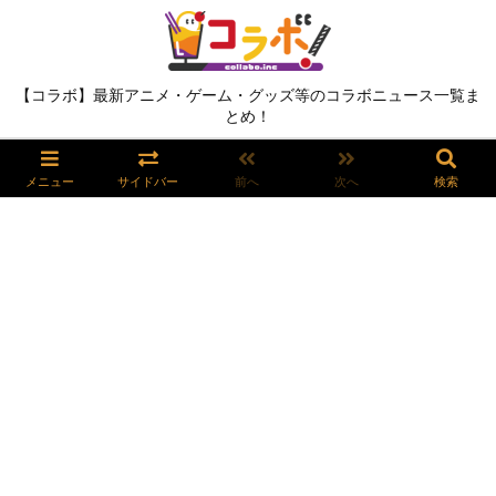
【コラボ】最新アニメ・ゲーム・グッズ等のコラボニュース一覧ま
とめ！
メニュー
サイドバー
前へ
次へ
検索