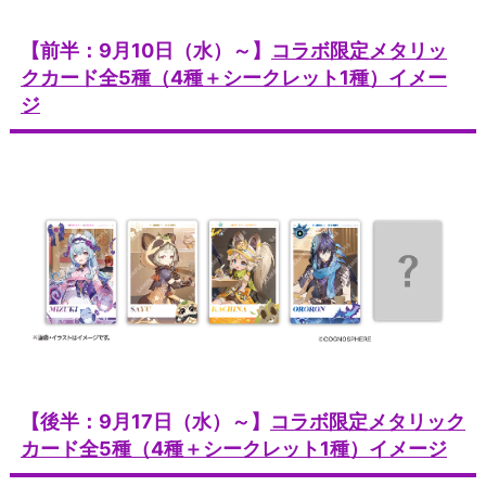
【前半：9月10日（水）～】
コラボ限定メタリッ
クカード全5種（4種＋シークレット1種）イメー
ジ
【後半：9月17日（水）～】
コラボ限定メタリック
カード全5種（4種＋シークレット1種）イメージ