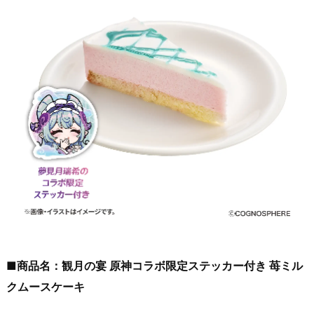
■商品名：観月の宴 原神コラボ限定ステッカー付き 苺ミル
クムースケーキ