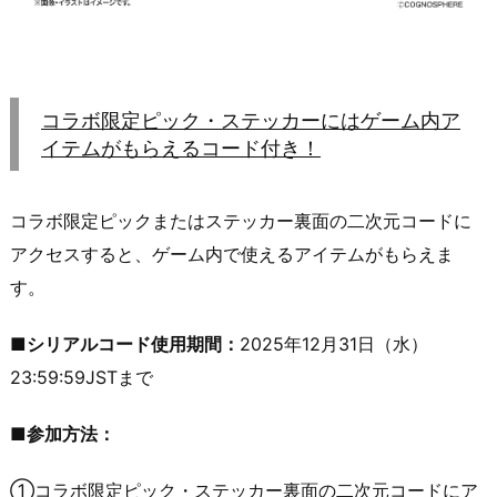
コラボ限定ピック・ステッカーにはゲーム内ア
イテムがもらえるコード付き！
コラボ限定ピックまたはステッカー裏面の二次元コードに
アクセスすると、ゲーム内で使えるアイテムがもらえま
す。
■シリアルコード使用期間：
2025年12月31日（水）
23:59:59JSTまで
■参加方法：
①コラボ限定ピック・ステッカー裏面の二次元コードにア