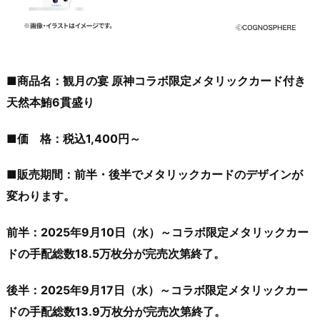
■商品名：観月の宴 原神コラボ限定メタリックカード付き
天然本鮪6貫盛り
■価 格：税込1,400円～
■販売期間：前半・後半でメタリックカードのデザインが
変わります。
前半：2025年9月10日（水）～コラボ限定メタリックカー
ドの手配総数18.5万枚分が完売次第終了。
後半：2025年9月17日（水）～コラボ限定メタリックカー
ドの手配総数13.9万枚分が完売次第終了。