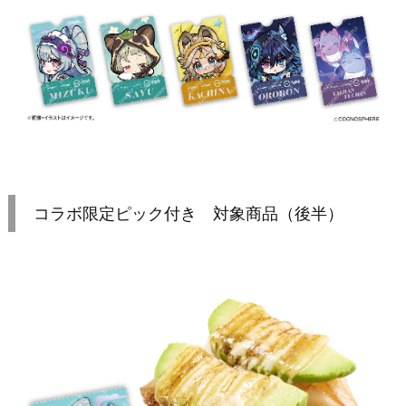
コラボ限定ピック付き 対象商品（後半）