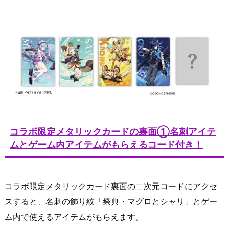
コラボ限定メタリックカードの裏面①名刺アイテ
ムとゲーム内アイテムがもらえるコード付き！
コラボ限定メタリックカード裏面の二次元コードにアクセ
スすると、名刺の飾り紋「祭典・マグロとシャリ」とゲー
ム内で使えるアイテムがもらえます。