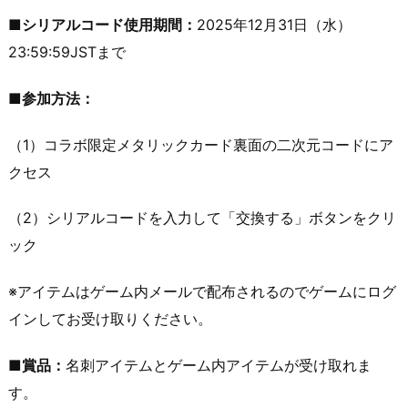
■シリアルコード使用期間：
2025年12月31日（水）
23:59:59JSTまで
■参加方法：
（1）コラボ限定メタリックカード裏面の二次元コードにア
クセス
（2）シリアルコードを入力して「交換する」ボタンをクリ
ック
※アイテムはゲーム内メールで配布されるのでゲームにログ
インしてお受け取りください。
■賞品：
名刺アイテムとゲーム内アイテムが受け取れま
す。