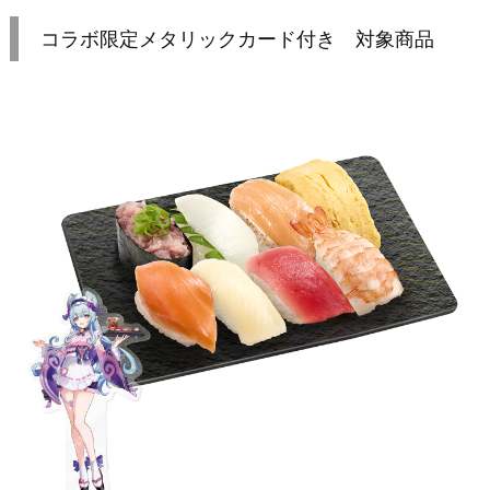
コラボ限定メタリックカード付き 対象商品