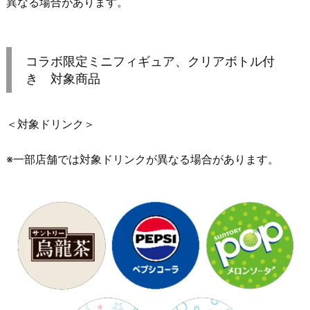
異なる場合があります。
コラボ限定ミニフィギュア、クリアボトル付
き 対象商品
＜対象ドリンク＞
※一部店舗では対象ドリンクが異なる場合があります。