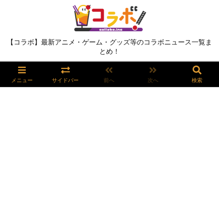
【コラボ】最新アニメ・ゲーム・グッズ等のコラボニュース一覧ま
とめ！
メニュー
サイドバー
前へ
次へ
検索