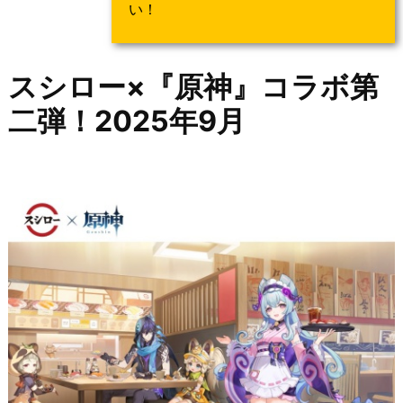
い！
スシロー×『原神』コラボ第
二弾！2025年9月