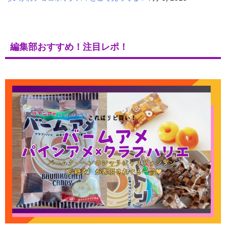
編集部おすすめ！注目レポ！