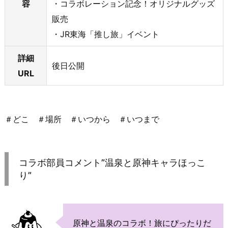
容
・コラボレーション記念！オリジナルグッズ
販売
・JR東海「推し旅」イベント
詳細
後日公開
URL
＃どこ ＃場所 ＃いつから ＃いつまで
コラボ部員コメント”温泉と原神キャラほっこ
り”
原神と温泉のコラボ！旅にぴったりだ