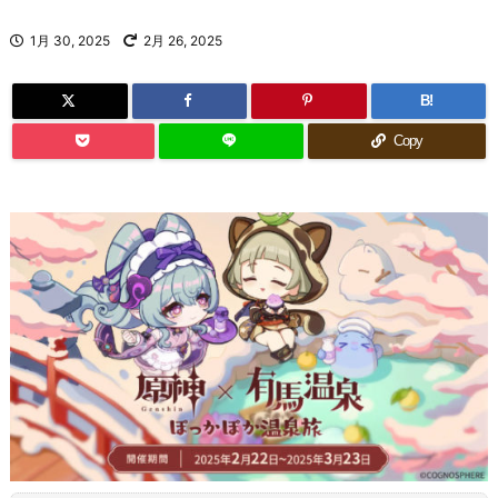
1月 30, 2025
2月 26, 2025
B!
Copy