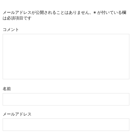
メールアドレスが公開されることはありません。
※
が付いている欄
は必須項目です
コメント
名前
メールアドレス