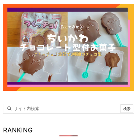
RANKING