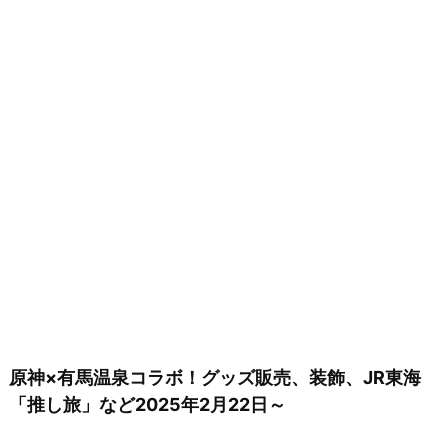
原神×有馬温泉コラボ！グッズ販売、装飾、JR東海
「推し旅」など2025年2月22日～