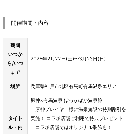
開催期間・内容
期間
いつか
2025年2月22日(土)〜3月23日(日)
ら/いつ
まで
場所
兵庫県神戸市北区有馬町有馬温泉エリア
原神×有馬温泉 ぽっかぽか温泉旅
・原神プレイヤー様に温泉施設の特別割引を
タイト
実施！ コラボ店舗ご利用で特典プレゼント
ル・内
・コラボ店舗ではオリジナル装飾も！