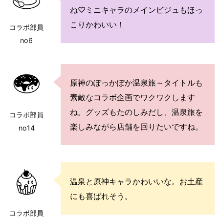
ね♡ミニキャラのメインビジュもほっ
こりかわいい！
コラボ部員
no6
原神のぽっかぽか温泉旅～タイトルも
素敵なコラボ企画でワクワクします
ね。グッズもたのしみだし、温泉旅を
コラボ部員
楽しみながら店舗を回りたいですね。
no14
温泉と原神キャラかわいいな。お土産
にも喜ばれそう。
コラボ部員