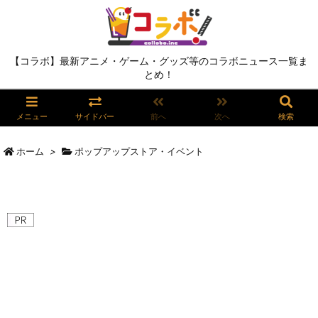
【コラボ】最新アニメ・ゲーム・グッズ等のコラボニュース一覧ま
とめ！
メニュー
サイドバー
前へ
次へ
検索
ホーム
>
ポップアップストア・イベント