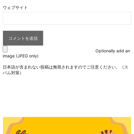
ウェブサイト
Optionally add an
image (JPEG only)
日本語が含まれない投稿は無視されますのでご注意ください。（ス
パム対策）