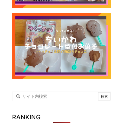
RANKING